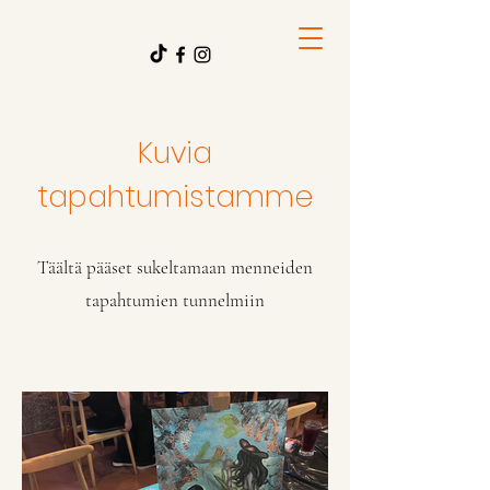
Kuvia
tapahtumistamme
Täältä pääset sukeltamaan menneiden
tapahtumien tunnelmiin